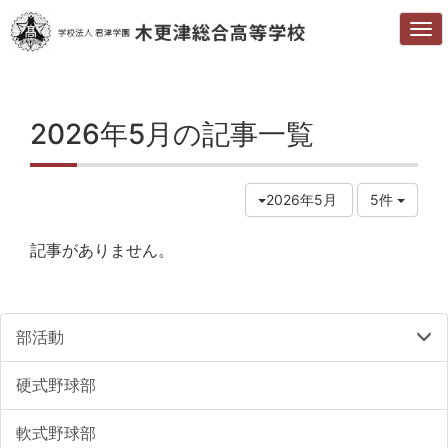
2026年5月の記事一覧
2026年5月
5件
記事がありません。
部活動
硬式野球部
軟式野球部