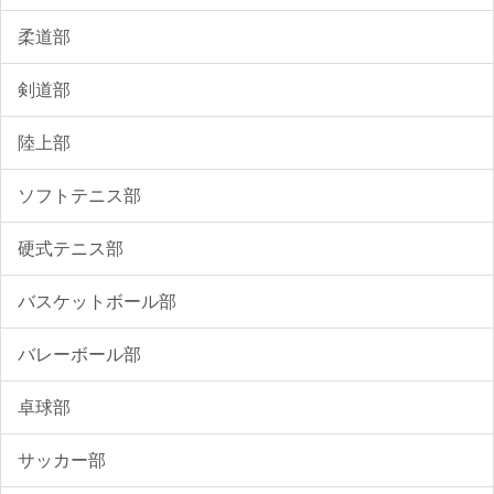
柔道部
剣道部
陸上部
ソフトテニス部
硬式テニス部
バスケットボール部
バレーボール部
卓球部
サッカー部