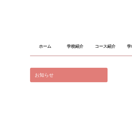
ホーム
学校紹介
コース紹介
学
お知らせ