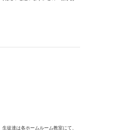
、生徒達は各ホームルーム教室にて、