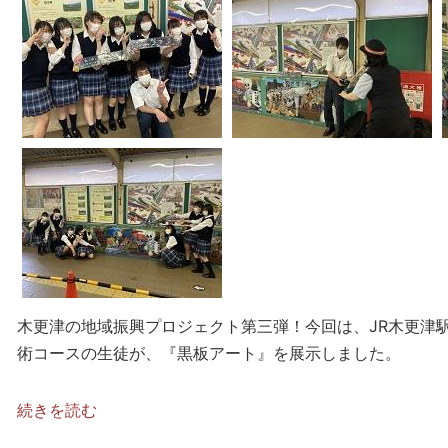
木更津の地域振興プロジェクト第三弾！今回は、JR木更津駅
術コースの生徒が、『黒板アート』を展示しました。
続きを読む