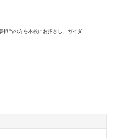
人事担当の方を本校にお招きし、ガイダ