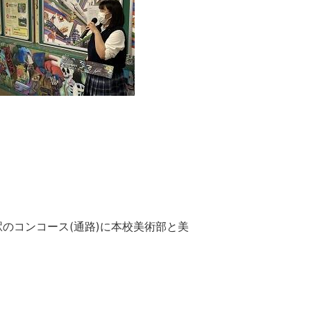
のコンコース(通路)に本校美術部と美