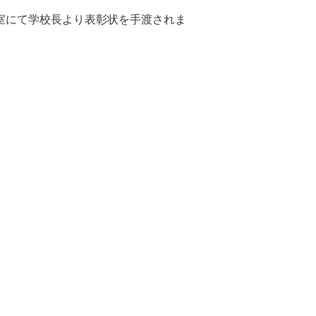
室にて学校長より表彰状を手渡されま