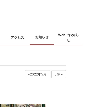
Webでお知ら
お知らせ
アクセス
せ
2022年5月
5件