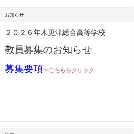
お知らせ
２０２６年木更津総合高等学校
教員募集のお知らせ
募集要項
☜こちらをクリック