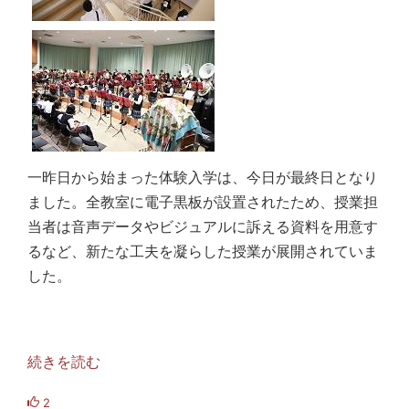
一昨日から始まった体験入学は、今日が最終日となり
ました。全教室に電子黒板が設置されたため、授業担
当者は音声データやビジュアルに訴える資料を用意す
るなど、新たな工夫を凝らした授業が展開されていま
した。
続きを読む
2