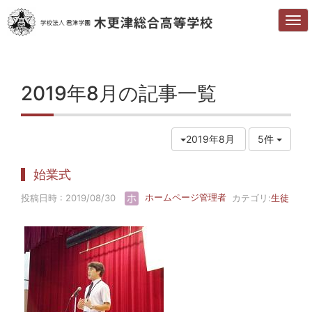
2019年8月の記事一覧
2019年8月
5件
始業式
投稿日時 : 2019/08/30
ホームページ管理者
カテゴリ:
生徒