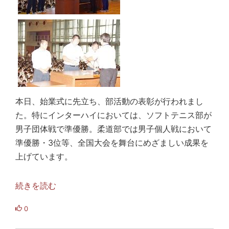
本日、始業式に先立ち、部活動の表彰が行われまし
た。特にインターハイにおいては、ソフトテニス部が
男子団体戦で準優勝。柔道部では男子個人戦において
準優勝・3位等、全国大会を舞台にめざましい成果を
上げています。
続きを読む
0