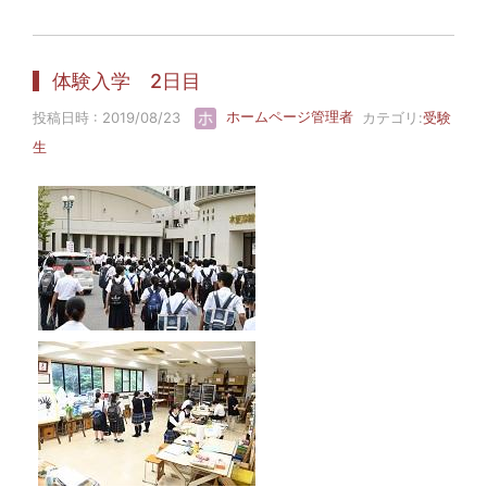
体験入学 2日目
投稿日時 : 2019/08/23
ホームページ管理者
カテゴリ:
受験
生