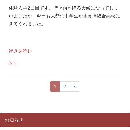
体験入学2日目です。時々雨が降る天候になってしま
いましたが、今日も大勢の中学生が木更津総合高校に
きてくれました。
続きを読む
1
1
2
»
お知らせ